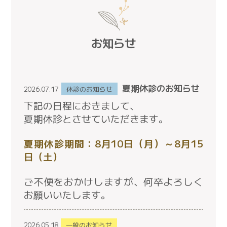
お知らせ
夏期休診のお知らせ
2026.07.17
休診のお知らせ
下記の日程におきまして、
夏期休診とさせていただきます。
夏期休診期間：8月10日（月）～8月15
日（土）
ご不便をおかけしますが、何卒よろしく
お願いいたします。
2026.05.18
一般のお知らせ